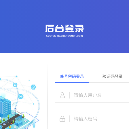
账号密码登录
验证码登录